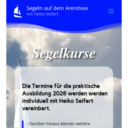
Segeln auf dem Arendsee
mit Heiko Seifert
Segelkurse
Die Termine für die praktische
Ausbildung 2026 werden werden
individuell mit Heiko Seifert
vereinbart.
Darüber hinaus können weitere